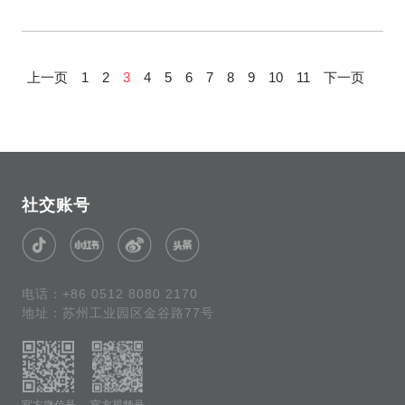
上一页
1
2
3
4
5
6
7
8
9
10
11
下一页
社交账号
电话：+86 0512 8080 2170
地址：苏州工业园区金谷路77号
官方微信号
官方视频号