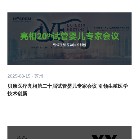
2025-08-15 · 苏州
贝康医疗亮相第二十届试管婴儿专家会议 引领生殖医学
技术创新