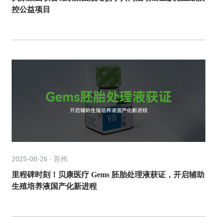
控公益项目
2025-08-26 · 苏州
里程碑时刻！贝康医疗 Gems 胚胎处理液获证，开启辅助
生殖培养液国产化新进程