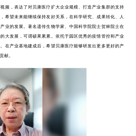
语视频，表达了对贝康医疗扩大企业规模、打造产业集群的支持
品，希望未来能继续保持友好关系，在科学研究、成果转化、人
药产业的发展。著名遗传生物学家、中国科学院院士贺林院士在
药的大发展，可谓硕果累累。依托于园区优秀的疫情管控和产业
强。在产业基地建成后，希望贝康医疗能够研发出更多更好的产
贡献。