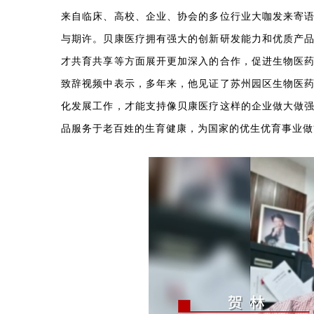
来自临床、高校、企业、协会的多位行业大咖发来寄
与期许。贝康医疗拥有强大的创新研发能力和优质产
才共育共享等方面展开更加深入的合作，促进生物医
致辞视频中表示，多年来，他见证了苏州园区生物医
化发展工作，才能支持像贝康医疗这样的企业做大做
品服务于老百姓的生育健康，为国家的优生优育事业做