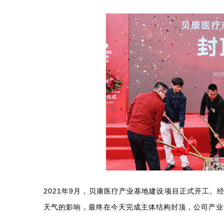
2021年9月，贝康医疗产业基地建设项目正式开工
天气的影响，最终在今天完成主体结构封顶，公司产业