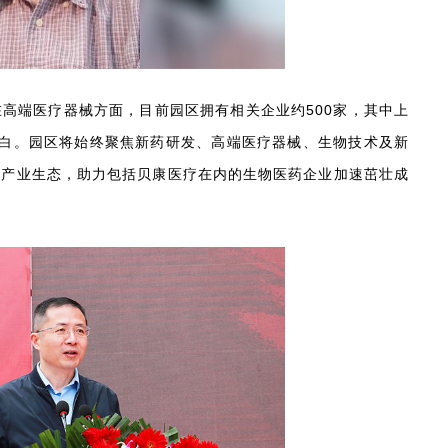
高端医疗器械方面，目前园区拥有相关企业约500家，其中上
空白。园区将始终聚焦新药研发、高端医疗器械、生物技术及新
、产业生态，助力包括贝康医疗在内的生物医药企业加速茁壮成