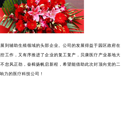
发展到辅助生殖领域的头部企业。公司的发展得益于园区政府在
防控工作，又有序推进了企业的复工复产，贝康医疗产业基地大
行不怠风正劲，奋楫扬帆启新程，希望能借助此次封顶向党的二
响力的医疗科技公司！