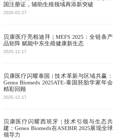
国注册证，辅助生殖领域再添新突破
2026-02-27
贝康医疗亮相迪拜 | MEFS 2025：全链条产
品矩阵 赋能中东生殖健康新生态
2025-12-17
贝康医疗闪耀泰国 | 技术革新与区域共赢：
Genea Biomedx 2025ATE-泰国胚胎学家年会
精彩回顾
2025-12-17
贝康医疗闪耀西班牙 | 技术引领与生态共
建：Genea Biomedx在ASEBIR 2025展现全球
领导力