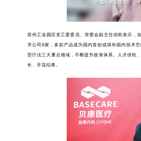
苏州工业园区党工委委员、管委会副主任倪乾表示，在
市公司8家，多款产品成为国内首创或填补国内技术
型疗法三大重点领域，不断提升政策体系、人才供给
长、开花结果。