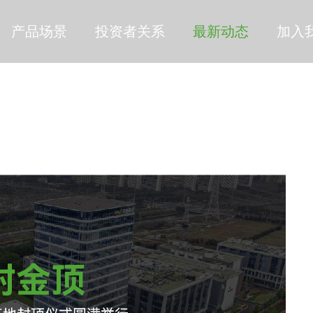
产品场景
投资者关系
最新动态
加入