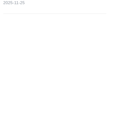
2025-11-25