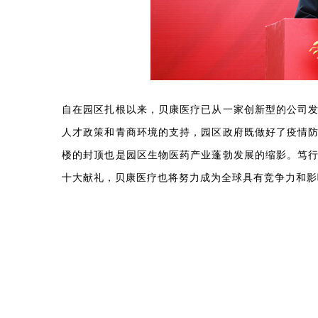
自在园区扎根以来，贝康医疗已从一家创新型的公司
人才政策和青商环境的支持，园区政府既做好了疫情
楼的封顶也是园区生物医药产业蓬勃发展的缩影。笃
十大献礼，贝康医疗也将努力成为全球具有竞争力和影