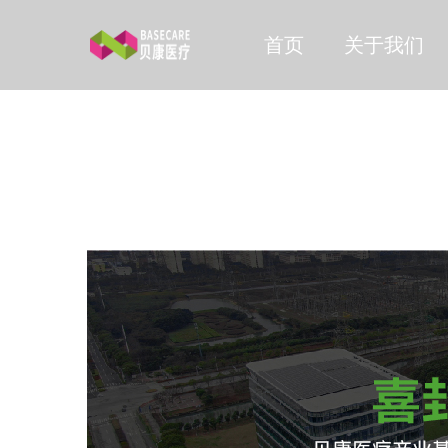
首页
关于我们